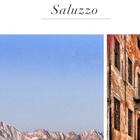
Saluzzo