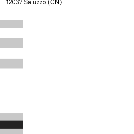
12037 Saluzzo (CN)