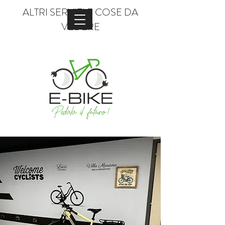
ALTRI SERVIZI E COSE DA
VEDERE