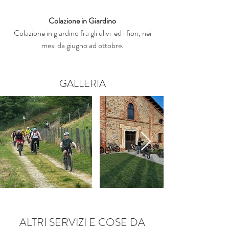
Colazione in Giardino
Colazione in giardino fra gli ulivi ed i fiori, nei
mesi da giugno ad ottobre.
GALLERIA
ALTRI SERVIZI E COSE DA