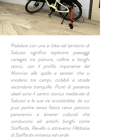
Pedalare con una e-bike nel territorio di
Saluzzo significa esplorare paesaggi
variegati tra pianura, colline e borghi
storici, con il profilo imponente del
Monviso alle spalle e sentieri che si
snodano tra campi, ciclabili e strade
secondarie tranquille. Punti di partenza
ideali sono il centro storico medievale di
Saluzzo e le sue vie acciottolate, da cui
puoi partire senza fatica verso percorsi
panoramici e itinerari culturali che
conducono ad antichi borghi come
Staffarda, Revello o attraverso l’Abbazia
di Staffarda immersa nel verde