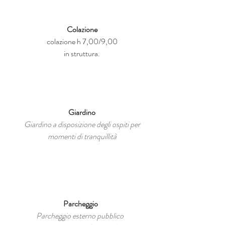
Colazione
colazione h 7,00/9,00
in struttura.
Giardino
Giardino a disposizione degli ospiti per
momenti di tranquillità
Parcheggio
Parcheggio esterno pubblico