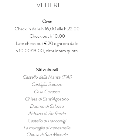
VEDERE
Orari
Check in dalle h 16,00 alle h 22,00
Check out h 10,00
Late check out €20 ogni ora dalle
h 10,00/13,00, oltre intera quota.
Siti culturali
Castello della Manta (FAI)
Castiglia Saluzzo
Casa Cavassa
Chiesa di Sant'Agostino
Duomo di Saluzzo
Abbazia di Staffarda
Castello di Racconigi
La muraglia di Fenestrelle
Chiusa di San Michele