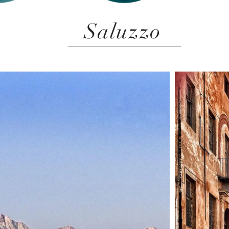
Saluzzo