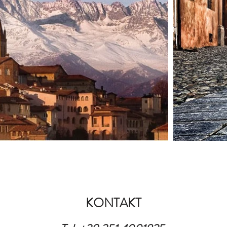
KONTAKT