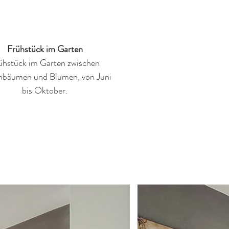
Frühstück im Garten
ühstück im Garten zwischen
nbäumen und Blumen, von Juni
bis Oktober.