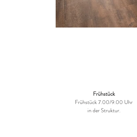
Frühstück
Frühstück 7.00/9.00 Uhr
in der Struktur.