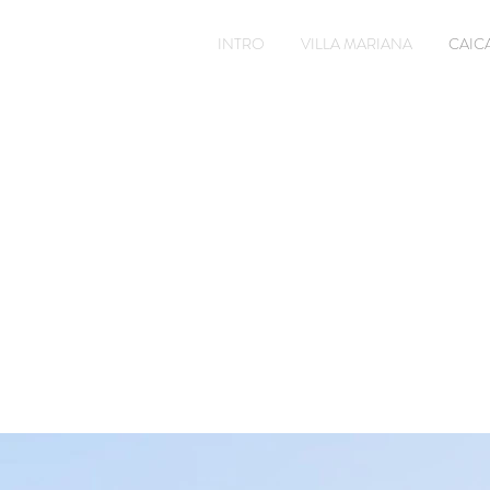
INTRO
VILLA MARIANA
CAICA