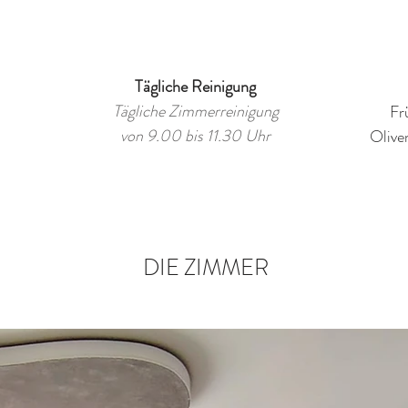
Tägliche Reinigung
Tägliche Zimmerreinigung
Fr
von 9.00 bis 11.30 Uhr
Olive
DIE ZIMMER